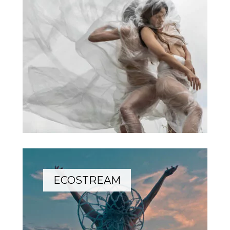
ECOSTREAM