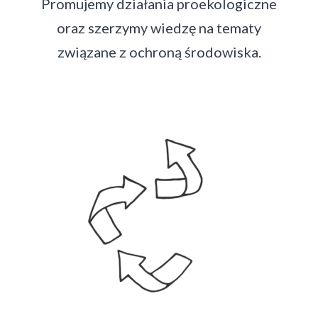
Promujemy działania proekologiczne
oraz szerzymy wiedzę na tematy
związane z ochroną środowiska.