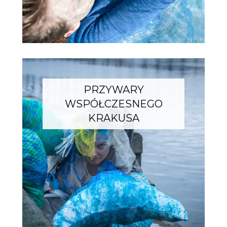
PRZYWARY
WSPÓŁCZESNEGO
KRAKUSA