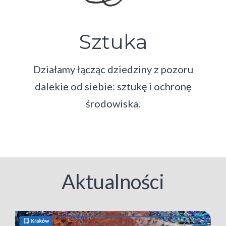
Sztuka
Działamy łącząc dziedziny z pozoru
dalekie od siebie: sztukę i ochronę
środowiska.
Aktualności