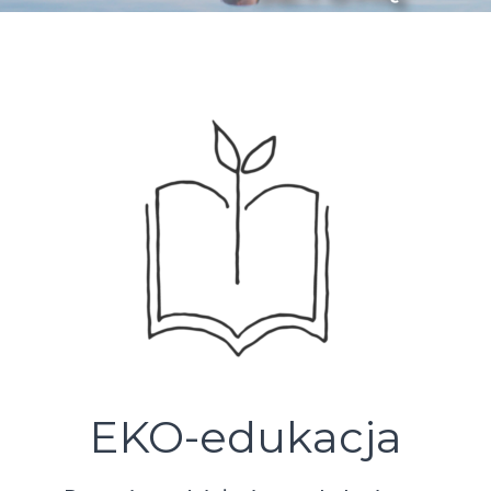
EKO-edukacja