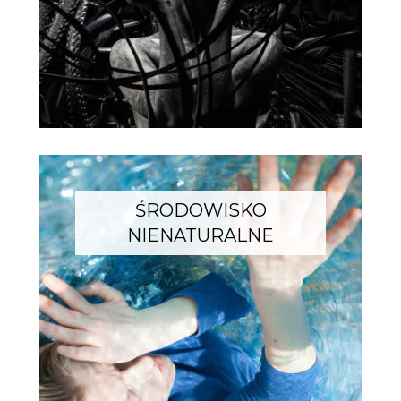
ŚRODOWISKO
NIENATURALNE