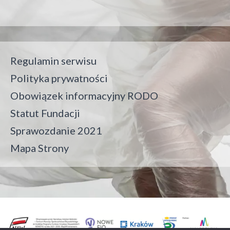
Regulamin serwisu
Polityka prywatności
Obowiązek informacyjny RODO
Statut Fundacji
Sprawozdanie 2021
Mapa Strony