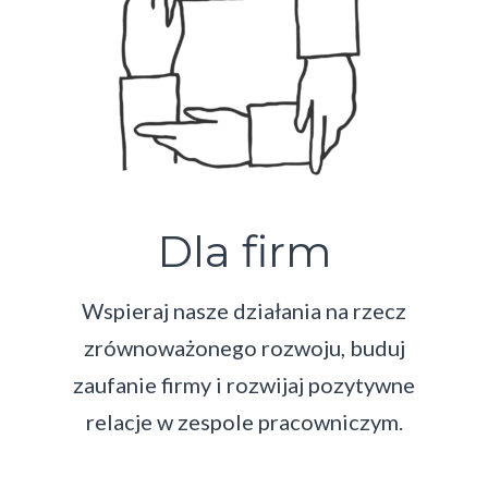
Dla firm
Wspieraj nasze działania na rzecz
zrównoważonego rozwoju, buduj
zaufanie firmy i rozwijaj pozytywne
relacje w zespole pracowniczym.