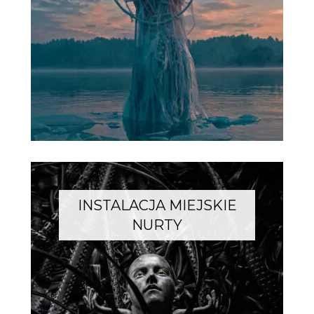
INSTALACJA MIEJSKIE
NURTY