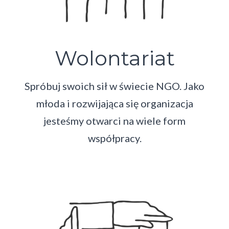
Wolontariat
Spróbuj swoich sił w świecie NGO. Jako
młoda i rozwijająca się organizacja
jesteśmy otwarci na wiele form
współpracy.