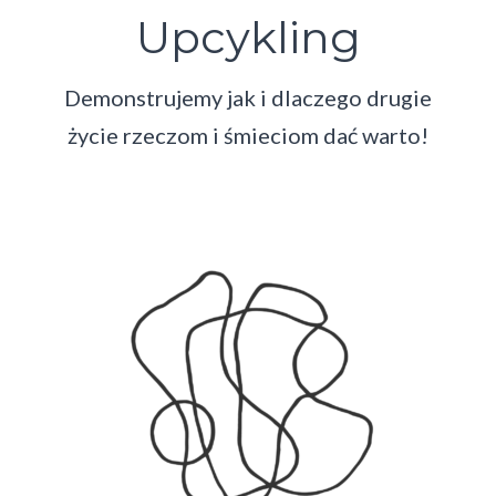
Upcykling
Demonstrujemy jak i dlaczego drugie
życie rzeczom i śmieciom dać warto!