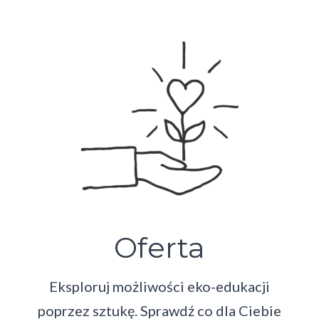
Oferta
Eksploruj możliwości eko-edukacji
poprzez sztukę. Sprawdź co dla Ciebie