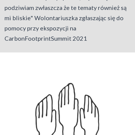
podziwiam zwłaszcza że te tematy również są
mi bliskie" Wolontariuszka zgłaszając się do
pomocy przy ekspozycji na
CarbonFootprintSummit 2021