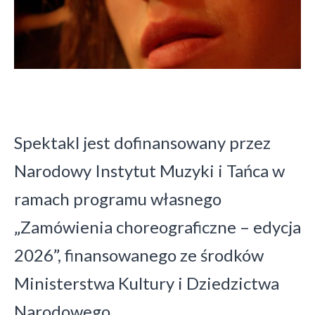
Spektakl jest dofinansowany przez
Narodowy Instytut Muzyki i Tańca w
ramach programu własnego
„Zamówienia choreograficzne – edycja
2026”, finansowanego ze środków
Ministerstwa Kultury i Dziedzictwa
Narodowego.