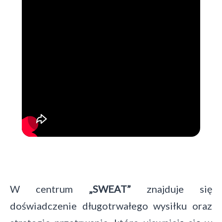
W centrum
„SWEAT”
znajduje się
doświadczenie długotrwałego wysiłku oraz