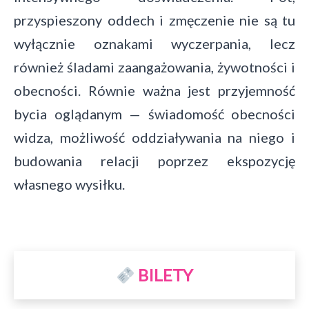
przyspieszony oddech i zmęczenie nie są tu
wyłącznie oznakami wyczerpania, lecz
również śladami zaangażowania, żywotności i
obecności. Równie ważna jest przyjemność
bycia oglądanym — świadomość obecności
widza, możliwość oddziaływania na niego i
budowania relacji poprzez ekspozycję
własnego wysiłku.
BILETY