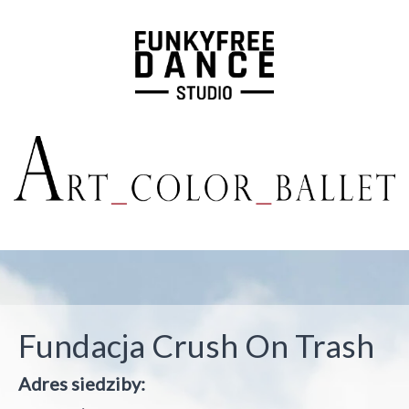
Fundacja Crush On Trash
Adres siedziby: