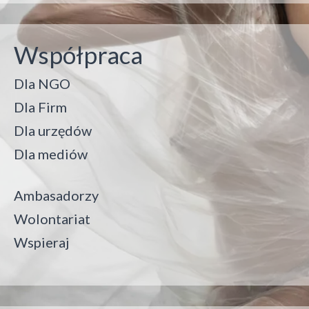
Współpraca
Dla NGO
Dla Firm
Dla urzędów
Dla mediów
Ambasadorzy
Wolontariat
Wspieraj