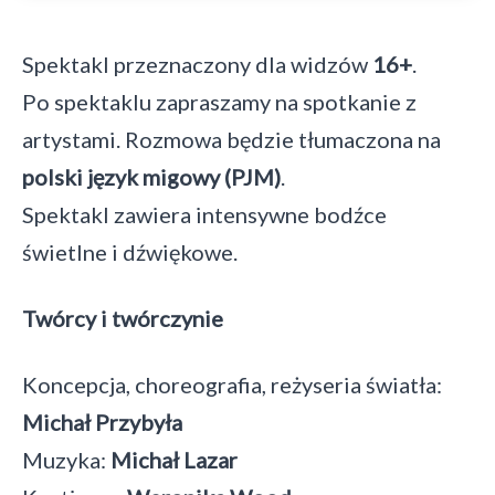
Spektakl przeznaczony dla widzów
16+
.
Po spektaklu zapraszamy na spotkanie z
artystami. Rozmowa będzie tłumaczona na
polski język migowy (PJM)
.
Spektakl zawiera intensywne bodźce
świetlne i dźwiękowe.
Twórcy i twórczynie
Koncepcja, choreografia, reżyseria światła:
Michał Przybyła
Muzyka:
Michał Lazar