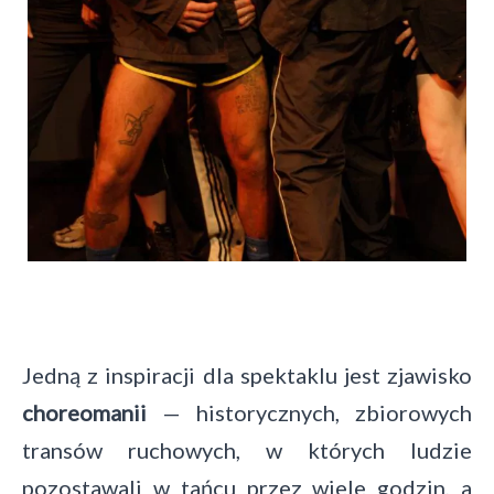
Jedną z inspiracji dla spektaklu jest zjawisko
choreomanii
— historycznych, zbiorowych
transów ruchowych, w których ludzie
pozostawali w tańcu przez wiele godzin, a