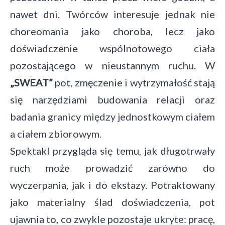
nawet dni. Twórców interesuje jednak nie
choreomania jako choroba, lecz jako
doświadczenie wspólnotowego ciała
pozostającego w nieustannym ruchu. W
„SWEAT”
pot, zmęczenie i wytrzymałość stają
się narzędziami budowania relacji oraz
badania granicy między jednostkowym ciałem
a ciałem zbiorowym.
Spektakl przygląda się temu, jak długotrwały
ruch może prowadzić zarówno do
wyczerpania, jak i do ekstazy. Potraktowany
jako materialny ślad doświadczenia, pot
ujawnia to, co zwykle pozostaje ukryte: pracę,