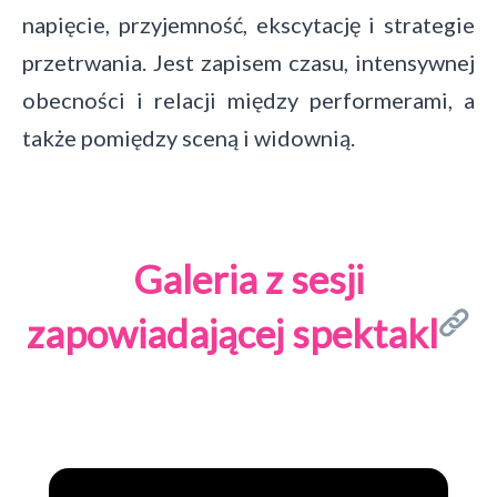
napięcie, przyjemność, ekscytację i strategie
przetrwania. Jest zapisem czasu, intensywnej
obecności i relacji między performerami, a
także pomiędzy sceną i widownią.
Galeria z sesji
zapowiadającej spektakl