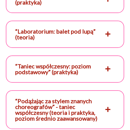
(praktyka)
“Laboratorium: balet pod lupą”
(teoria)
“Taniec współczesny: poziom
podstawowy” (praktyka)
“Podążając za stylem znanych
choreografów” - taniec
współczesny (teoria i praktyka,
poziom średnio zaawansowany)