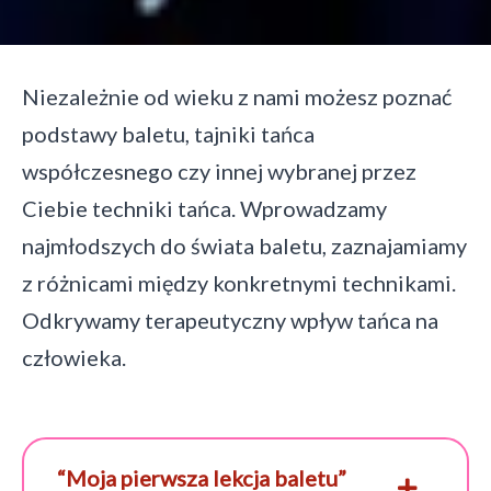
Niezależnie od wieku z nami możesz poznać
podstawy baletu, tajniki tańca
współczesnego czy innej wybranej przez
Ciebie techniki tańca. Wprowadzamy
najmłodszych do świata baletu, zaznajamiamy
z różnicami między konkretnymi technikami.
Odkrywamy terapeutyczny wpływ tańca na
człowieka.
“Moja pierwsza lekcja baletu”