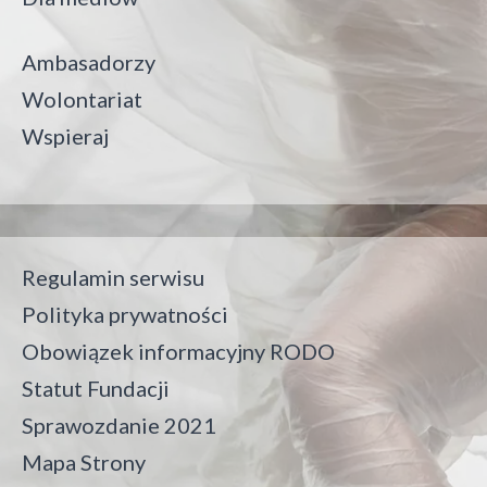
Ambasadorzy
Wolontariat
Wspieraj
Regulamin serwisu
Polityka prywatności
Obowiązek informacyjny RODO
Statut Fundacji
Sprawozdanie 2021
Mapa Strony