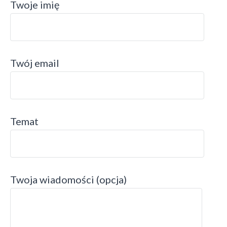
Twoje imię
Twój email
Temat
Twoja wiadomości (opcja)