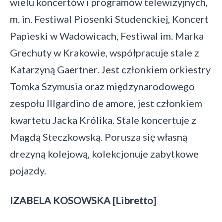
wielu koncertów i programów telewizyjnych,
m. in. Festiwal Piosenki Studenckiej, Koncert
Papieski w Wadowicach, Festiwal im. Marka
Grechuty w Krakowie, współpracuje stale z
Katarzyną Gaertner. Jest członkiem orkiestry
Tomka Szymusia oraz międzynarodowego
zespołu Illgardino de amore, jest członkiem
kwartetu Jacka Królika. Stale koncertuje z
Magdą Steczkowską. Porusza się własną
drezyną kolejową, kolekcjonuje zabytkowe
pojazdy.
IZABELA KOSOWSKA [Libretto]