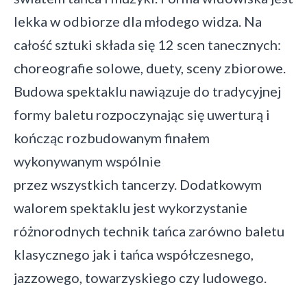
lekka w odbiorze dla młodego widza. Na
całość sztuki składa się 12 scen tanecznych:
choreografie solowe, duety, sceny zbiorowe.
Budowa spektaklu nawiązuje do tradycyjnej
formy baletu rozpoczynając się uwerturą i
kończąc rozbudowanym finałem
wykonywanym wspólnie
przez wszystkich tancerzy. Dodatkowym
walorem spektaklu jest wykorzystanie
różnorodnych technik tańca zarówno baletu
klasycznego jak i tańca współczesnego,
jazzowego, towarzyskiego czy ludowego.