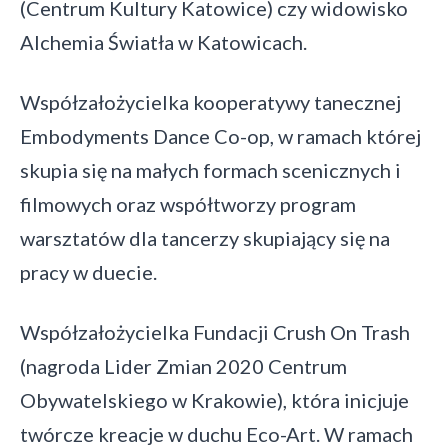
(Centrum Kultury Katowice) czy widowisko
Alchemia Światła w Katowicach.
Współzałożycielka kooperatywy tanecznej
Embodyments Dance Co-op, w ramach której
skupia się na małych formach scenicznych i
filmowych oraz współtworzy program
warsztatów dla tancerzy skupiający się na
pracy w duecie.
Współzałożycielka Fundacji Crush On Trash
(nagroda Lider Zmian 2020 Centrum
Obywatelskiego w Krakowie), która inicjuje
twórcze kreacje w duchu Eco-Art. W ramach