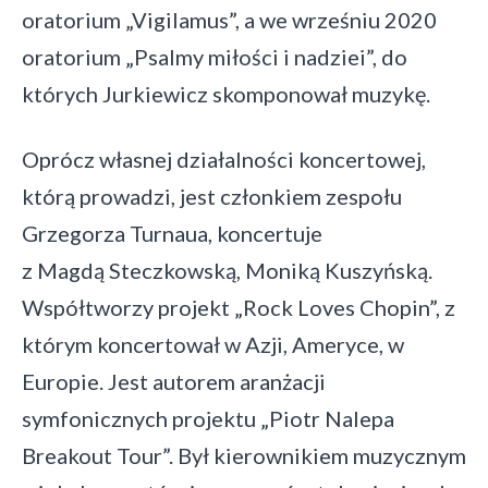
oratorium „Vigilamus”, a we wrześniu 2020
oratorium „Psalmy miłości i nadziei”, do
których Jurkiewicz skomponował muzykę.
Oprócz własnej działalności koncertowej,
którą prowadzi, jest członkiem zespołu
Grzegorza Turnaua, koncertuje
z Magdą Steczkowską, Moniką Kuszyńską.
Współtworzy projekt „Rock Loves Chopin”, z
którym koncertował w Azji, Ameryce, w
Europie. Jest autorem aranżacji
symfonicznych projektu „Piotr Nalepa
Breakout Tour”. Był kierownikiem muzycznym