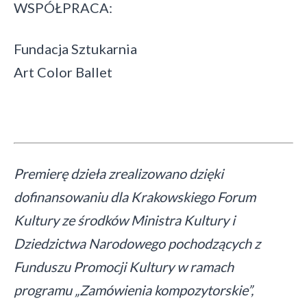
WSPÓŁPRACA:
Fundacja Sztukarnia
Art Color Ballet
Premierę dzieła zrealizowano dzięki
dofinansowaniu dla Krakowskiego Forum
Kultury ze środków Ministra Kultury i
Dziedzictwa Narodowego pochodzących z
Funduszu Promocji Kultury w ramach
programu „Zamówienia kompozytorskie”,