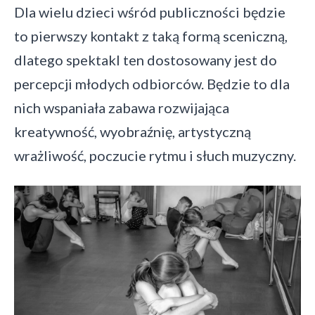
Dla wielu dzieci wśród publiczności będzie
to pierwszy kontakt z taką formą sceniczną,
dlatego spektakl ten dostosowany jest do
percepcji młodych odbiorców. Będzie to dla
nich wspaniała zabawa rozwijająca
kreatywność, wyobraźnię, artystyczną
wrażliwość, poczucie rytmu i słuch muzyczny.