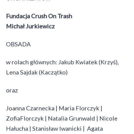
Fundacja Crush On Trash
Michał Jurkiewicz
OBSADA
w rolach głównych: Jakub Kwiatek (Krzyś),
Lena Sajdak (Kaczątko)
oraz
Joanna Czarnecka | Maria Florczyk |
ZofiaFlorczyk | Natalia Grunwald | Nicole
Hałucha | Stanisław Iwanicki | Agata