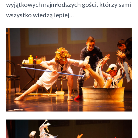
wyjątkowych najmłodszych gości, którzy sami
wszystko wiedzą lepiej…