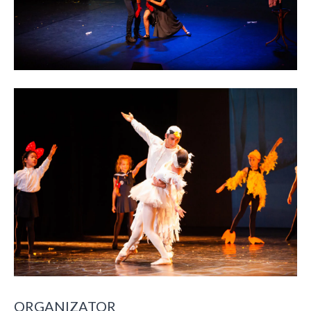
ORGANIZATOR