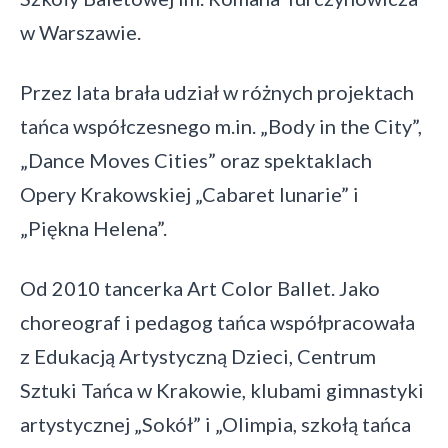
w Warszawie.
Przez lata brała udział w różnych projektach
tańca współczesnego m.in. „Body in the City”,
„Dance Moves Cities” oraz spektaklach
Opery Krakowskiej „Cabaret lunarie” i
„Piękna Helena”.
Od 2010 tancerka Art Color Ballet. Jako
choreograf i pedagog tańca współpracowała
z Edukacją Artystyczną Dzieci, Centrum
Sztuki Tańca w Krakowie, klubami gimnastyki
artystycznej „Sokół” i „Olimpia, szkołą tańca