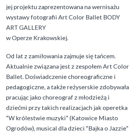
jej projektu zaprezentowana na wernisażu
wystawy fotografii Art Color Ballet BODY
ART GALLERY
w Operze Krakowskiej.
Od lat z zamiłowania zajmuje się tańcem.
Aktualnie związana jest z zespołem Art Color
Ballet. Doświadczenie choreograficzne i
pedagogiczne, a także reżyserskie zdobywała
pracując jako choreograf z młodzieżą i
dziećmi przy takich realizacjach jak operetka
“W królestwie muzyki” (Katowice Miasto
Ogrodów), musical dla dzieci “Bajka o Jazzie”