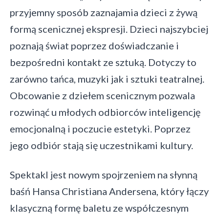
przyjemny sposób zaznajamia dzieci z żywą
formą scenicznej ekspresji. Dzieci najszybciej
poznają świat poprzez doświadczanie i
bezpośredni kontakt ze sztuką. Dotyczy to
zarówno tańca, muzyki jak i sztuki teatralnej.
Obcowanie z dziełem scenicznym pozwala
rozwinąć u młodych odbiorców inteligencję
emocjonalną i poczucie estetyki. Poprzez
jego odbiór stają się uczestnikami kultury.
Spektakl jest nowym spojrzeniem na słynną
baśń Hansa Christiana Andersena, który łączy
klasyczną formę baletu ze współczesnym