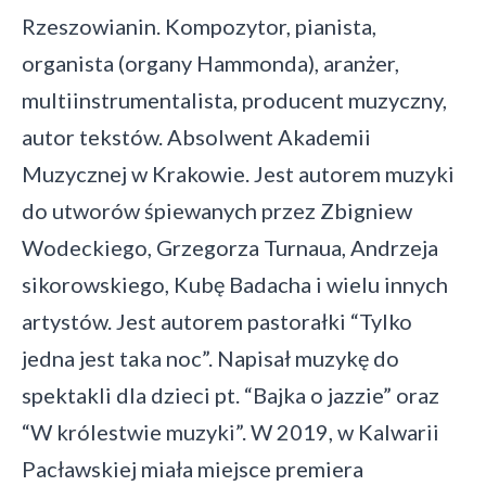
Rzeszowianin. Kompozytor, pianista,
organista (organy Hammonda), aranżer,
multiinstrumentalista, producent muzyczny,
autor tekstów. Absolwent Akademii
Muzycznej w Krakowie. Jest autorem muzyki
do utworów śpiewanych przez Zbigniew
Wodeckiego, Grzegorza Turnaua, Andrzeja
sikorowskiego, Kubę Badacha i wielu innych
artystów. Jest autorem pastorałki “Tylko
jedna jest taka noc”. Napisał muzykę do
spektakli dla dzieci pt. “Bajka o jazzie” oraz
“W królestwie muzyki”. W 2019, w Kalwarii
Pacławskiej miała miejsce premiera