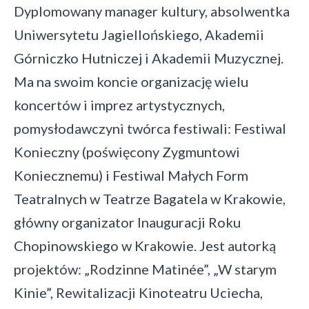
Dyplomowany manager kultury, absolwentka
Uniwersytetu Jagiellońskiego, Akademii
Górniczko Hutniczej i Akademii Muzycznej.
Ma na swoim koncie organizację wielu
koncertów i imprez artystycznych,
pomysłodawczyni twórca festiwali: Festiwal
Konieczny (poświęcony Zygmuntowi
Koniecznemu) i Festiwal Małych Form
Teatralnych w Teatrze Bagatela w Krakowie,
główny organizator Inauguracji Roku
Chopinowskiego w Krakowie. Jest autorką
projektów: „Rodzinne Matinée”, „W starym
Kinie”, Rewitalizacji Kinoteatru Uciecha,