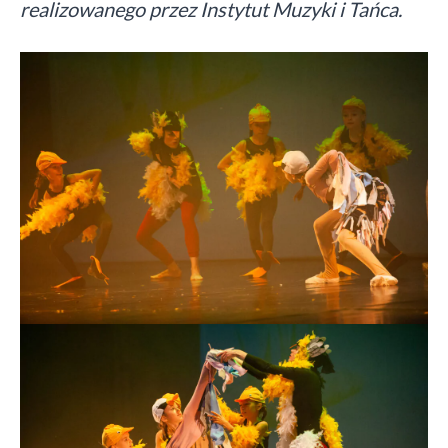
realizowanego przez Instytut Muzyki i Tańca.