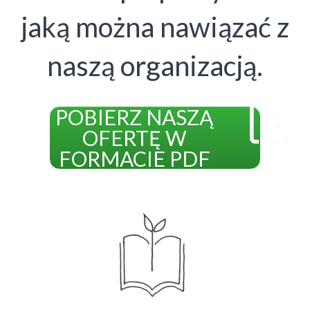
jaką można nawiązać z
naszą organizacją.
POBIERZ NASZĄ
OFERTĘ W
FORMACIE PDF