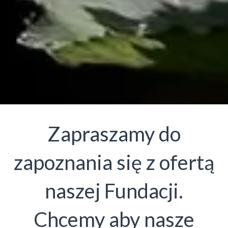
Zapraszamy do
zapoznania się z ofertą
naszej Fundacji.
Chcemy aby nasze