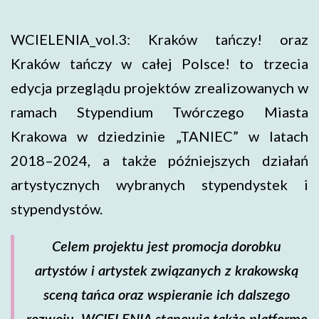
WCIELENIA_vol.3: Kraków tańczy! oraz
Kraków tańczy w całej Polsce! to trzecia
edycja przeglądu projektów zrealizowanych w
ramach Stypendium Twórczego Miasta
Krakowa w dziedzinie „TANIEC” w latach
2018–2024, a także późniejszych działań
artystycznych wybranych stypendystek i
stypendystów.
Celem projektu jest promocja dorobku
artystów i artystek związanych z krakowską
sceną tańca oraz wspieranie ich dalszego