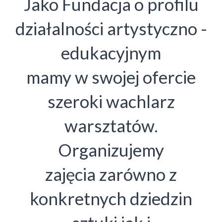
Jako Fundacja o profilu
działalności artystyczno -
edukacyjnym
mamy w swojej ofercie
szeroki wachlarz
warsztatów.
Organizujemy
zajęcia zarówno z
konkretnych dziedzin