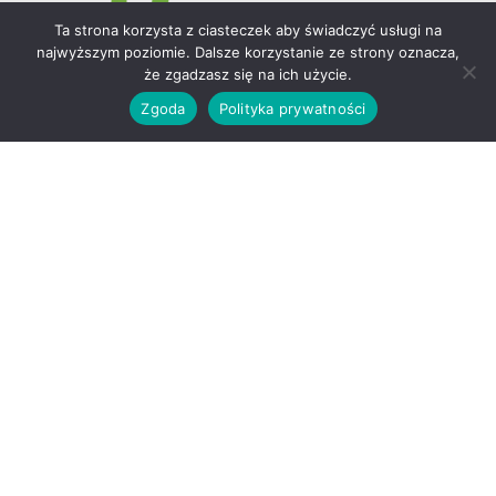
Ta strona korzysta z ciasteczek aby świadczyć usługi na
najwyższym poziomie. Dalsze korzystanie ze strony oznacza,
że zgadzasz się na ich użycie.
Zgoda
Polityka prywatności