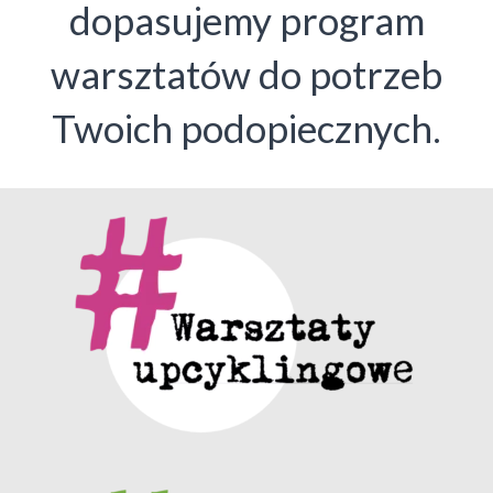
dopasujemy program
warsztatów do potrzeb
Twoich podopiecznych.