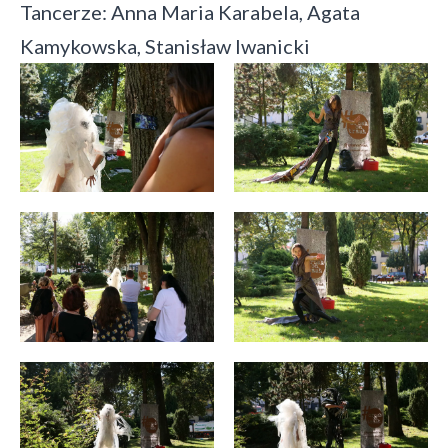
Tancerze: Anna Maria Karabela, Agata
Kamykowska, Stanisław Iwanicki