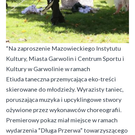
“Na zaproszenie Mazowieckiego Instytutu
Kultury, Miasta Garwolin i Centrum Sportu i
Kultury w Garwolinie w ramach
Etiuda taneczna przemycająca eko-treści
skierowane do młodzieży. Wyrazisty taniec,
poruszająca muzyka i upcyklingowe stwory
ożywione przez wykonawców choreografii.
Premierowy pokaz miał miejsce w ramach
wydarzenia “Długa Przerwa” towarzyszącego