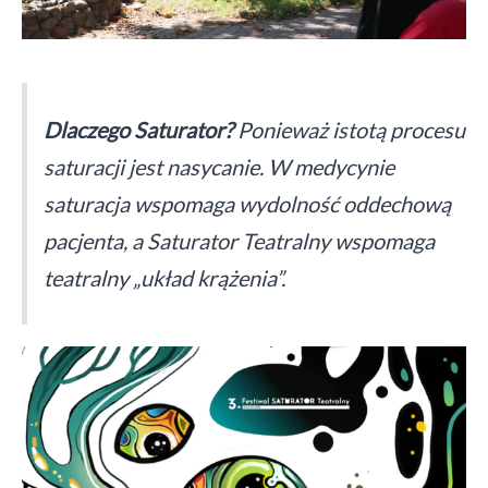
Dlaczego Saturator?
Ponieważ istotą procesu
saturacji jest nasycanie. W medycynie
saturacja wspomaga wydolność oddechową
pacjenta, a Saturator Teatralny wspomaga
teatralny „układ krążenia”.