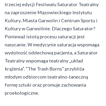
trzeciej edycji Festiwalu Saturator Teatralny
na zaproszenie Mazowieckiego Instytutu
Kultury, Miasta Garwolin i Centrum Sportu i
Kultury w Garwolinie. Dlaczego Saturator?
Ponieważ istotą procesu saturacji jest
nasycanie. W medycynie saturacja wspomaga
wydolność oddechową pacjenta, a Saturator
Teatralny wspomaga teatralny „układ
krążenia”. “The Trash Borns” przybliża
młodym odbiorcom teatralno-taneczną
formę sztuki oraz promuje zachowania
proekologiczne.