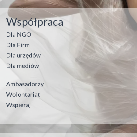
Współpraca
Dla NGO
Dla Firm
Dla urzędów
Dla mediów
Ambasadorzy
Wolontariat
Wspieraj