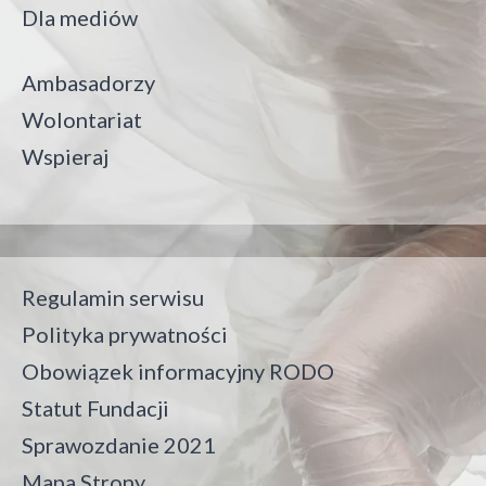
Dla mediów
Ambasadorzy
Wolontariat
Wspieraj
Regulamin serwisu
Polityka prywatności
Obowiązek informacyjny RODO
Statut Fundacji
Sprawozdanie 2021
Mapa Strony