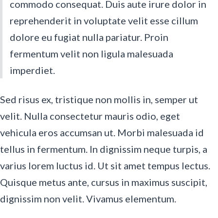
commodo consequat. Duis aute irure dolor in
reprehenderit in voluptate velit esse cillum
dolore eu fugiat nulla pariatur. Proin
fermentum velit non ligula malesuada
imperdiet.
Sed risus ex, tristique non mollis in, semper ut
velit. Nulla consectetur mauris odio, eget
vehicula eros accumsan ut. Morbi malesuada id
tellus in fermentum. In dignissim neque turpis, a
varius lorem luctus id. Ut sit amet tempus lectus.
Quisque metus ante, cursus in maximus suscipit,
dignissim non velit. Vivamus elementum.