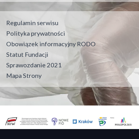
Regulamin serwisu
Polityka prywatności
Obowiązek informacyjny RODO
Statut Fundacji
Sprawozdanie 2021
Mapa Strony