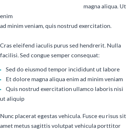
magna aliqua. Ut
enim
ad minim veniam, quis nostrud exercitation.
Cras eleifend iaculis purus sed hendrerit. Nulla
facilisi. Sed congue semper consequat:
Sed do eiusmod tempor incididunt ut labore
Et dolore magna aliqua enim ad minim veniam
Quis nostrud exercitation ullamco laboris nisi
ut aliquip
Nunc placerat egestas vehicula. Fusce eu risus sit
amet metus sagittis volutpat vehicula porttitor