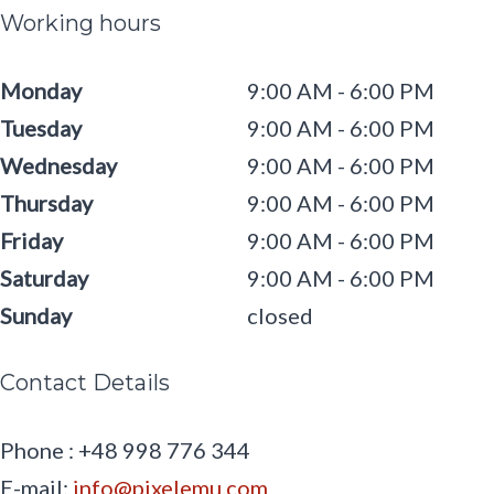
Working hours
Monday
9:00 AM
6:00 PM
Tuesday
9:00 AM
6:00 PM
Wednesday
9:00 AM
6:00 PM
Thursday
9:00 AM
6:00 PM
Friday
9:00 AM
6:00 PM
Saturday
9:00 AM
6:00 PM
Sunday
closed
Contact Details
Phone : +48 998 776 344
E-mail:
info@pixelemu.com