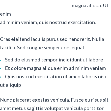
magna aliqua. Ut
enim
ad minim veniam, quis nostrud exercitation.
Cras eleifend iaculis purus sed hendrerit. Nulla
facilisi. Sed congue semper consequat:
Sed do eiusmod tempor incididunt ut labore
Et dolore magna aliqua enim ad minim veniam
Quis nostrud exercitation ullamco laboris nisi
ut aliquip
Nunc placerat egestas vehicula. Fusce eu risus sit
amet metus sagittis volutpat vehicula porttitor