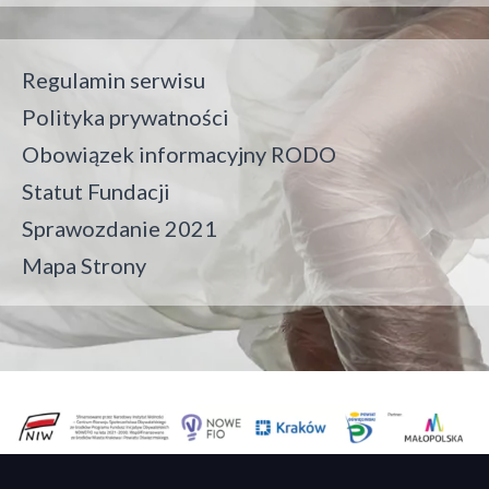
Regulamin serwisu
Polityka prywatności
Obowiązek informacyjny RODO
Statut Fundacji
Sprawozdanie 2021
Mapa Strony