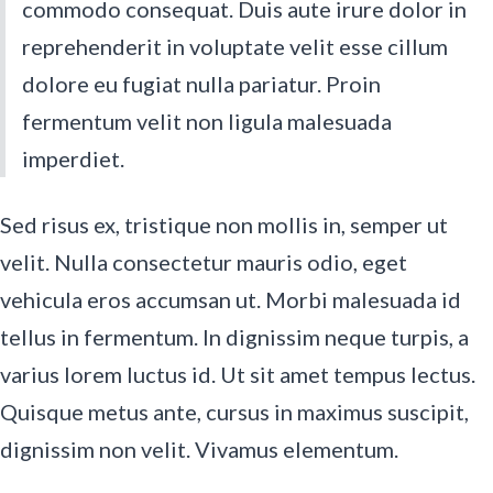
commodo consequat. Duis aute irure dolor in
reprehenderit in voluptate velit esse cillum
dolore eu fugiat nulla pariatur. Proin
fermentum velit non ligula malesuada
imperdiet.
Sed risus ex, tristique non mollis in, semper ut
velit. Nulla consectetur mauris odio, eget
vehicula eros accumsan ut. Morbi malesuada id
tellus in fermentum. In dignissim neque turpis, a
varius lorem luctus id. Ut sit amet tempus lectus.
Quisque metus ante, cursus in maximus suscipit,
dignissim non velit. Vivamus elementum.