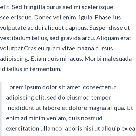
elit. Sed fringilla purus sed mi scelerisque
scelerisque. Donec vel enim ligula. Phasellus
vulputate ac dui aliquet dapibus. Suspendisse ut
vestibulum tellus, sed gravida arcu. Aliquam erat
volutpat.Cras eu quam vitae magna cursus
adipiscing. Etiam quis mi lacus. Morbi malesuada
id tellus in fermentum.
Lorem ipsum dolor sit amet, consectetur
adipiscing elit, sed do eiusmod tempor
incididunt ut labore et dolore magna aliqua. Ut
enim ad minim veniam, quis nostrud
exercitation ullamco laboris nisi ut aliquip ex ea