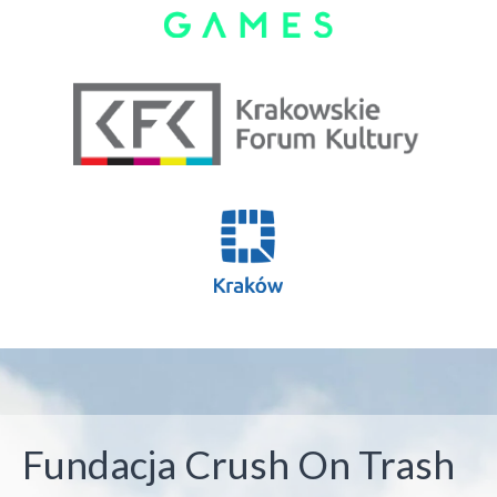
Fundacja Crush On Trash