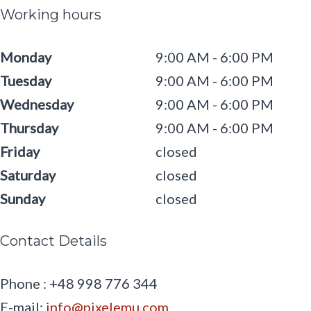
Working hours
Monday
9:00 AM
6:00 PM
Tuesday
9:00 AM
6:00 PM
Wednesday
9:00 AM
6:00 PM
Thursday
9:00 AM
6:00 PM
Friday
closed
Saturday
closed
Sunday
closed
Contact Details
Phone : +48 998 776 344
E-mail:
info@pixelemu.com