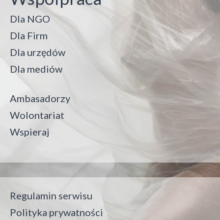
Dla NGO
Dla Firm
Dla urzędów
Dla mediów
Ambasadorzy
Wolontariat
Wspieraj
Regulamin serwisu
Polityka prywatności