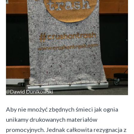
Aby nie mnożyć zbędnych śmieci jak ognia
unikamy drukowanych materiałów
promocyjnych. Jednak całkowita rezygnacja z