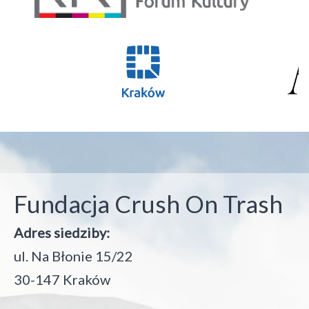
Fundacja Crush On Trash
Adres siedziby:
ul. Na Błonie 15/22
30-147 Kraków