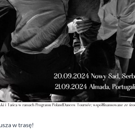
sza w trasę!