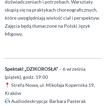
doświadczeniach i potrzebach. Warsztaty
skupią się na praktykach choreograficznych,
które uwzględniają wielość ciał i perspektyw.
Zajęcia będą tłumaczone na Polski Język
Migowy.
Spektakl „DZIKOROSŁA”
– 6 września
(piątek), godz. 19:00
Strefa Nowa, ul. Mikołaja Kopernika 19,
Kraków
Audiodeskrypcja: Barbara Pasterak