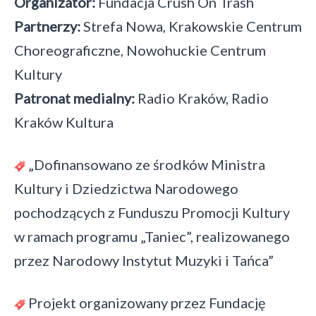
Organizator:
Fundacja Crush On Trash
Partnerzy:
Strefa Nowa, Krakowskie Centrum
Choreograficzne, Nowohuckie Centrum
Kultury
Patronat medialny:
Radio Kraków, Radio
Kraków Kultura
„Dofinansowano ze środków Ministra
Kultury i Dziedzictwa Narodowego
pochodzących z Funduszu Promocji Kultury
w ramach programu „Taniec”, realizowanego
przez Narodowy Instytut Muzyki i Tańca”
Projekt organizowany przez Fundację