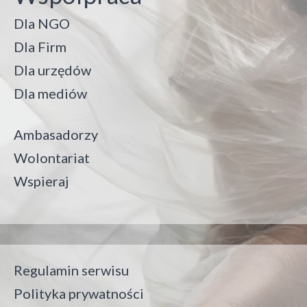
Dla NGO
Dla Firm
Dla urzędów
Dla mediów
Ambasadorzy
Wolontariat
Wspieraj
Regulamin serwisu
Polityka prywatności