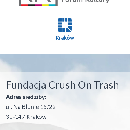
Fundacja Crush On Trash
Adres siedziby:
ul. Na Błonie 15/22
30-147 Kraków