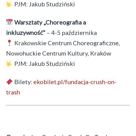
PJM: Jakub Studziński
Warsztaty „Choreografia a
inkluzywność”
– 4-5 października
Krakowskie Centrum Choreograficzne,
Nowohuckie Centrum Kultury, Kraków
PJM: Jakub Studziński
Bilety:
ekobilet.pl/fundacja-crush-on-
trash