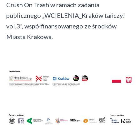
Crush On Trash w ramach zadania
publicznego „WCIELENIA_Kraków tańczy!
vol.3”, współfinansowanego ze środków
Miasta Krakowa.