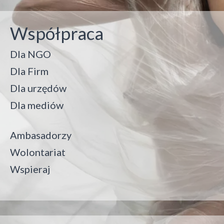
Współpraca
Dla NGO
Dla Firm
Dla urzędów
Dla mediów
Ambasadorzy
Wolontariat
Wspieraj